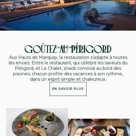
GOÛTEZ AU PÉRIGORD
GASTRONOMIE
Aux Hauts de Marquay, la restauration s’adapte à toutes
les envies. Entre le restaurant, qui célèbre les saveurs du
Périgord, et Le Chalet, snack convivial au bord des
piscines, chacun profite des vacances à son rythme,
dans un esprit simple et chaleureux.
EN SAVOIR PLUS