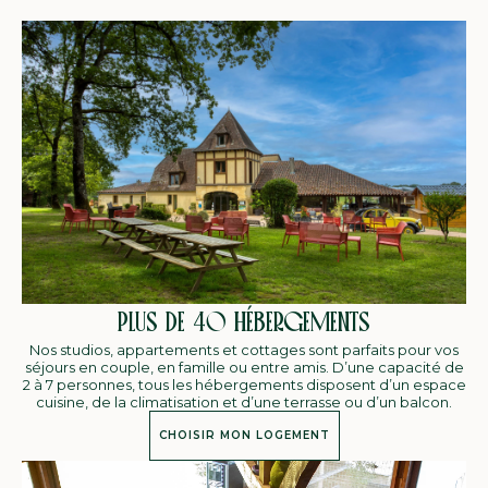
PLUS DE 40 HÉBERGEMENTS
Nos studios, appartements et cottages sont parfaits pour vos
séjours en couple, en famille ou entre amis. D’une capacité de
2 à 7 personnes, tous les hébergements disposent d’un espace
cuisine, de la climatisation et d’une terrasse ou d’un balcon.
CHOISIR MON LOGEMENT