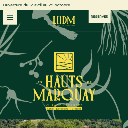
Ouverture du 12 avril au 25 octobre
RÉSERVER