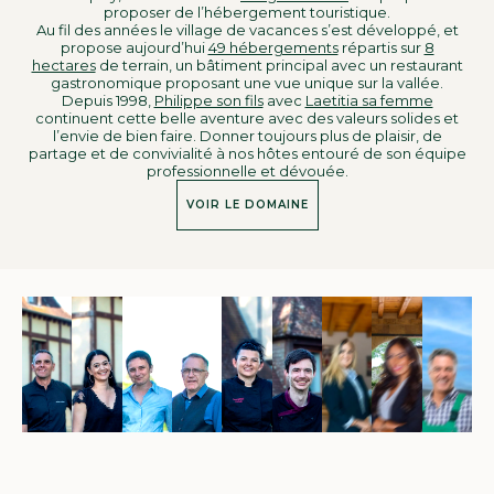
proposer de l’hébergement touristique.
Au fil des années le village de vacances s’est développé, et
propose aujourd’hui
49 hébergements
répartis sur
8
hectares
de terrain, un bâtiment principal avec un restaurant
gastronomique proposant une vue unique sur la vallée.
Depuis 1998,
Philippe son fils
avec
Laetitia sa femme
continuent cette belle aventure avec des valeurs solides et
l’envie de bien faire. Donner toujours plus de plaisir, de
partage et de convivialité à nos hôtes entouré de son équipe
professionnelle et dévouée.
VOIR LE DOMAINE